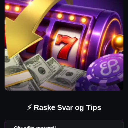
⚡ Raske Svar og Tips