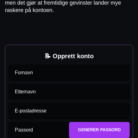
men det gjør at fremtidige gevinster lander mye
raskere på kontoen.
📝 Opprett konto
Fornavn
Etternavn
E-postadresse
Passord
GENERER PASSORD