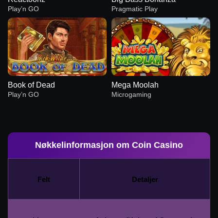
Play’n GO
Pragmatic Play
Book of Dead
Mega Moolah
Play’n GO
Microgaming
Nøkkelinformasjon om Coin Casino
Crazy Time
Spaceman
Reactoonz
Lightning Roulette
JetX
Big Bass Bonanza
Felt
Detaljer
Evolution Gaming
Pragmatic Play
Play’n GO
Evolution Gaming
Smartsoft Gaming
Pragmatic Play