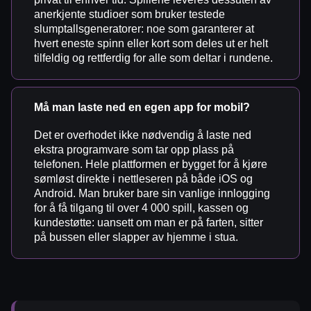
anerkjente studioer som bruker testede
slumptallsgeneratorer: noe som garanterer at
hvert eneste spinn eller kort som deles ut er helt
tilfeldig og rettferdig for alle som deltar i rundene.
Må man laste ned en egen app for mobil?
Det er overhodet ikke nødvendig å laste ned
ekstra programvare som tar opp plass på
telefonen. Hele plattformen er bygget for å kjøre
sømløst direkte i nettleseren på både iOS og
Android. Man bruker bare sin vanlige innlogging
for å få tilgang til over 4 000 spill, kassen og
kundestøtte: uansett om man er på farten, sitter
på bussen eller slapper av hjemme i stua.