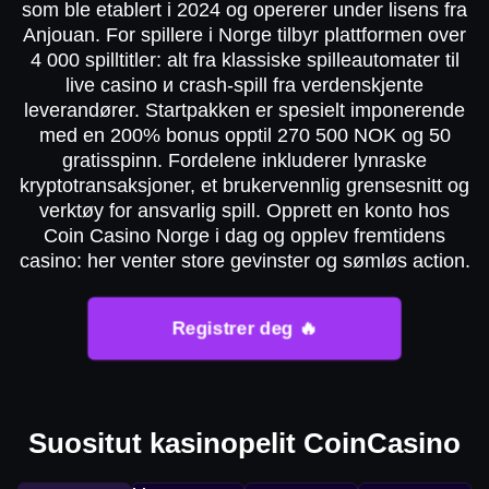
som ble etablert i 2024 og opererer under lisens fra
Anjouan. For spillere i Norge tilbyr plattformen over
4 000 spilltitler: alt fra klassiske spilleautomater til
live casino и crash-spill fra verdenskjente
leverandører. Startpakken er spesielt imponerende
med en 200% bonus opptil 270 500 NOK og 50
gratisspinn. Fordelene inkluderer lynraske
kryptotransaksjoner, et brukervennlig grensesnitt og
verktøy for ansvarlig spill. Opprett en konto hos
Coin Casino Norge i dag og opplev fremtidens
casino: her venter store gevinster og sømløs action.
Registrer deg 🔥
Suositut kasinopelit CoinCasino