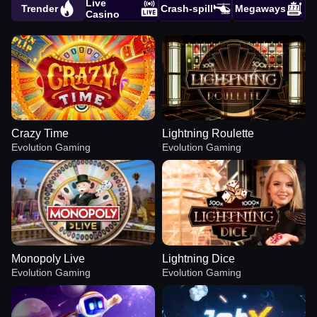
Live
Trender
Crash-spill
Megaways
Casino
Crazy Time
Lightning Roulette
Evolution Gaming
Evolution Gaming
Monopoly Live
Lightning Dice
Evolution Gaming
Evolution Gaming