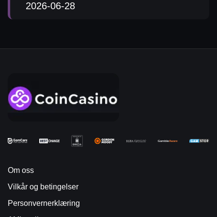
2026-06-28
Om oss
Vilkår og betingelser
Personvernerklæring